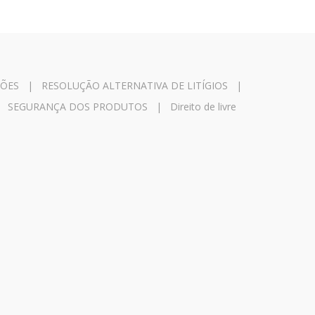
ÇÕES
|
RESOLUÇÃO ALTERNATIVA DE LITÍGIOS
|
|
SEGURANÇA DOS PRODUTOS
|
Direito de livre