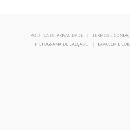
POLÍTICA DE PRIVACIDADE
|
TERMOS E CONDIÇ
PICTOGRAMA DE CALÇADO
|
LAVAGEM E CU