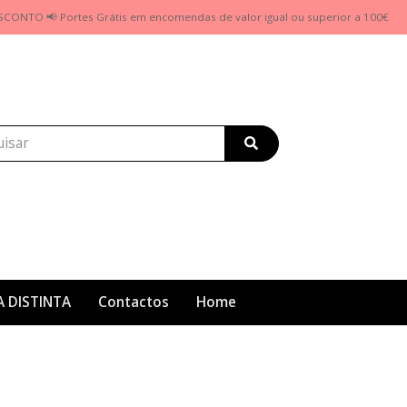
SCONTO 📢 Portes Grátis em encomendas de valor igual ou superior a 100€
A DISTINTA
Contactos
Home