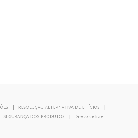
ÇÕES
|
RESOLUÇÃO ALTERNATIVA DE LITÍGIOS
|
|
SEGURANÇA DOS PRODUTOS
|
Direito de livre