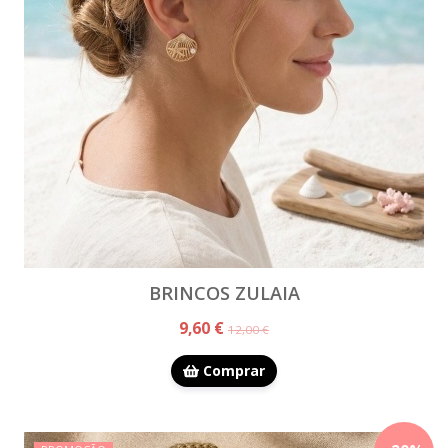
BRINCOS ZULAIA
9,60 €
12,00 €
Comprar