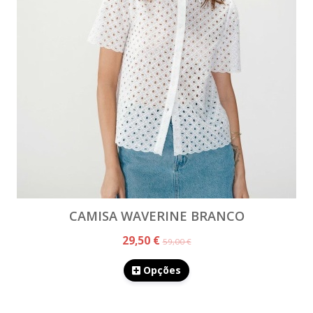
CAMISA WAVERINE BRANCO
29,50 €
59,00 €
Opções