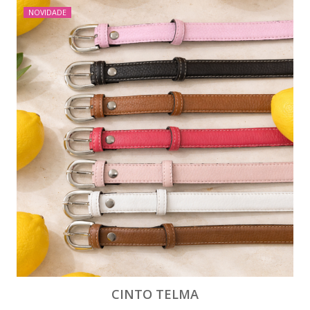
NOVIDADE
CINTO TELMA